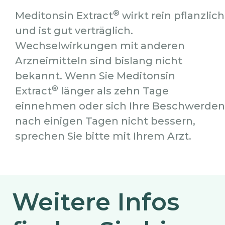
®
Meditonsin Extract
wirkt rein pflanzlich
und ist gut verträglich.
Wechselwirkungen mit anderen
Arzneimitteln sind bislang nicht
bekannt. Wenn Sie Meditonsin
®
Extract
länger als zehn Tage
einnehmen oder sich Ihre Beschwerden
nach einigen Tagen nicht bessern,
sprechen Sie bitte mit Ihrem Arzt.
Weitere Infos