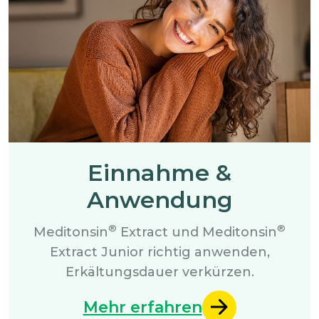
Einnahme &
Anwendung
®
®
Meditonsin
Extract und Meditonsin
Extract Junior richtig anwenden,
Erkältungsdauer verkürzen.
Mehr erfahren