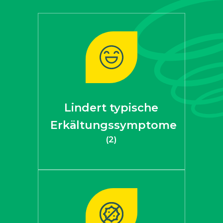
Lindert typische
Erkältungssymptome
(2)