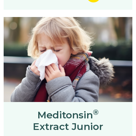
®
Meditonsin
Extract Junior