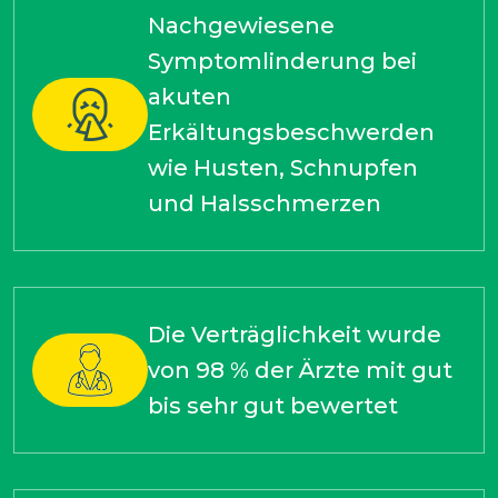
Nachgewiesene
Symptomlinderung bei
akuten
Erkältungsbeschwerden
wie Husten, Schnupfen
und Halsschmerzen
Die Verträglichkeit wurde
von 98 % der Ärzte mit gut
bis sehr gut bewertet