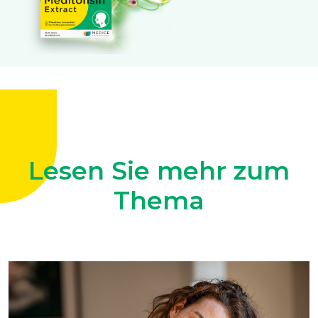
Lesen Sie mehr zum
Thema