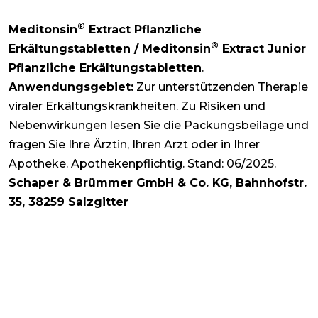
®
Meditonsin
Extract Pflanzliche
®
Erkältungstabletten / Meditonsin
Extract Junior
Pflanzliche Erkältungstabletten
.
Anwendungsgebiet:
Zur unterstützenden Therapie
viraler Erkältungskrankheiten. Zu Risiken und
Nebenwirkungen lesen Sie die Packungsbeilage und
fragen Sie Ihre Ärztin, Ihren Arzt oder in Ihrer
Apotheke. Apothekenpflichtig. Stand: 06/2025.
Schaper & Brümmer GmbH & Co. KG, Bahnhofstr.
35, 38259 Salzgitter