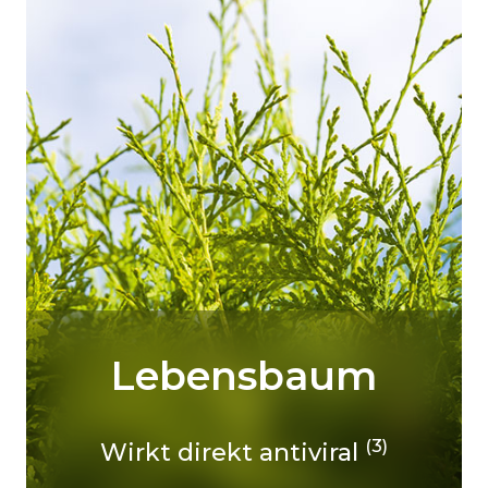
Lebensbaum
(3)
Wirkt direkt antiviral