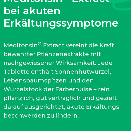
bei akuten
Erkältungssymptome
®
Meditonsin
Extract vereint die Kraft
bewährter Pflanzenextrakte mit
nachgewiesener Wirksamkeit. Jede
Tablette enthält Sonnenhutwurzel,
Lebensbaumspitzen und den
Wurzelstock der Färberhülse – rein
pflanzlich, gut verträglich und gezielt
darauf ausgerichtet, akute Erkältungs-
beschwerden zu lindern.