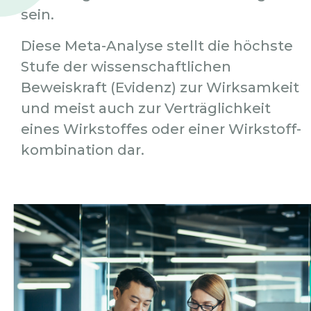
sein.
Diese Meta-Analyse stellt die höchste
Stufe der wissenschaftlichen
Beweiskraft (Evidenz) zur Wirksamkeit
und meist auch zur Verträglichkeit
eines Wirkstoffes oder einer Wirkstoff-
kombination dar.