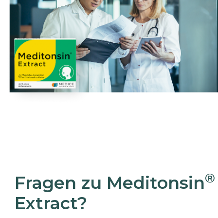
®
Fragen zu Meditonsin
Extract?