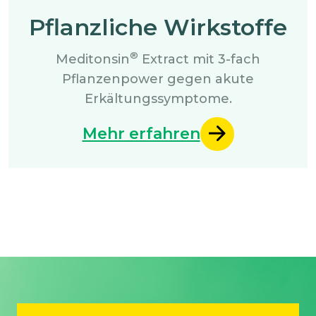
Pflanzliche Wirkstoffe
®
Meditonsin
Extract mit 3-fach
Pflanzenpower gegen akute
Erkältungssymptome.
Mehr erfahren