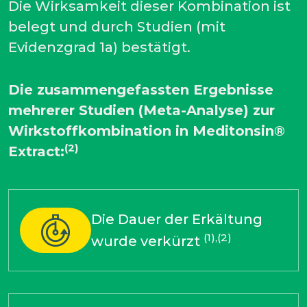
Die Wirksamkeit dieser Kombination ist
belegt und durch Studien (mit
Evidenzgrad 1a) bestätigt.
Die zusammengefassten Ergebnisse
mehrerer Studien (Meta-Analyse) zur
Wirkstoffkombination in Meditonsin®
(2)
Extract:
Die Dauer der Erkältung
(1),(2)
wurde verkürzt