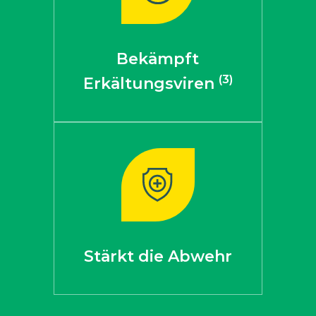
Bekämpft
(3)
Erkältungsviren
Stärkt die Abwehr