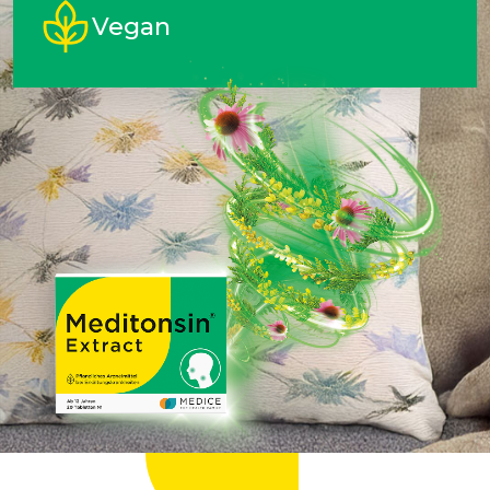
Vegan