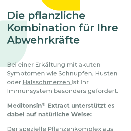
Die pflanzliche
Kombination für Ihre
Abwehrkräfte
Bei einer Erkältung mit akuten
Symptomen wie
Schnupfen
,
Husten
oder
Halsschmerzen
ist Ihr
Immunsystem besonders gefordert.
®
Meditonsin
Extract unterstützt es
dabei auf natürliche Weise:
Der spezielle
Pflanzenkomplex
aus