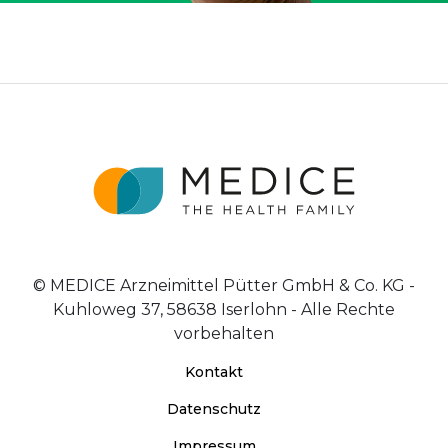
© MEDICE Arzneimittel Pütter GmbH & Co. KG -
Kuhloweg 37, 58638 Iserlohn - Alle Rechte
vorbehalten
Kontakt
Datenschutz
Impressum