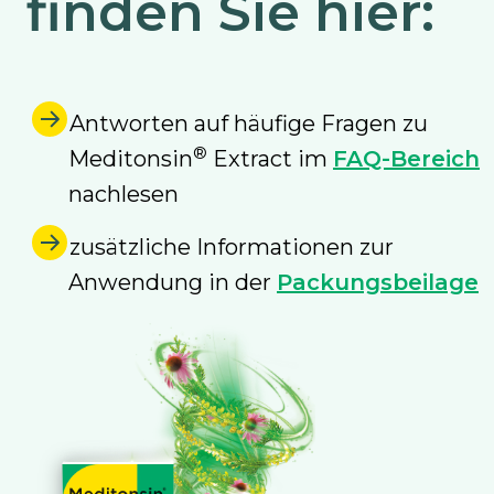
finden Sie hier:
Antworten auf häufige Fragen zu
®
Meditonsin
Extract im
FAQ-Bereich
nachlesen
zusätzliche Informationen zur
Anwendung in der
Packungsbeilage