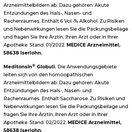
Arzneimittelbildern ab. Dazu gehören: Akute
Entzündungen des Hals-, Nasen- und
Rachenraumes. Enthält 6 Vol.-% Alkohol. Zu Risiken
und Nebenwirkungen lesen Sie die Packungsbeilage
und fragen Sie Ihre Ärztin, Ihren Arzt oder in Ihrer
Apotheke. Stand: 01/2022.
MEDICE Arzneimittel,
58638 Iserlohn.
®
Meditonsin
Globuli.
Die Anwendungsgebiete
leiten sich von den homöopathischen
Arzneimittelbildern ab. Dazu gehören: Akute
Entzündungen des Hals-, Nasen- und
Rachenraumes. Enthält Saccharose. Zu Risiken und
Nebenwirkungen lesen Sie die Packungsbeilage und
fragen Sie Ihre Ärztin, Ihren Arzt oder in Ihrer
Apotheke. Stand: 02/2022.
MEDICE Arzneimittel,
58638 Iserlohn.