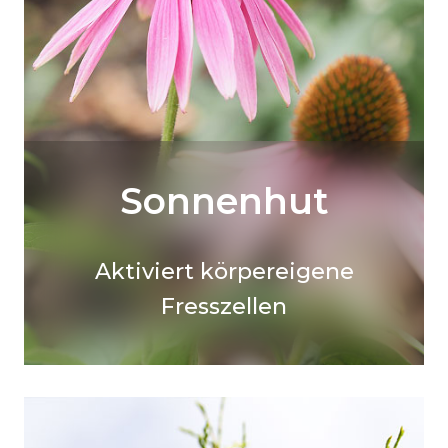
Sonnenhut
Aktiviert körpereigene
Fresszellen