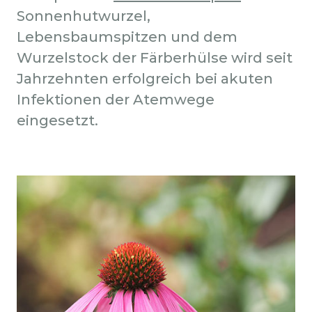
Sonnenhutwurzel,
Lebensbaumspitzen und dem
Wurzelstock der Färberhülse wird seit
Jahrzehnten erfolgreich bei akuten
Infektionen der Atemwege
eingesetzt.