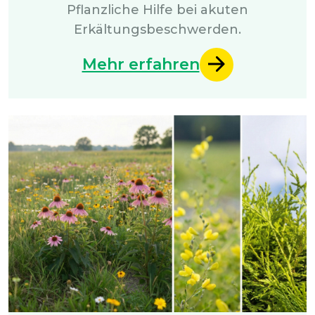
Pflanzliche Hilfe bei akuten
Erkältungsbeschwerden.
Mehr erfahren