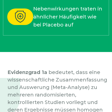
Nebenwirkungen traten in
ähnlicher Häufigkeit wie
bei Placebo auf
Evidenzgrad 1a
bedeutet, dass eine
wissenschaftliche Zusammenfassung
und Auswerung (Meta-Analyse) zu
mehreren randomisierten,
kontrollierten Studien vorliegt und
deren Ergebnisse müssen homogen