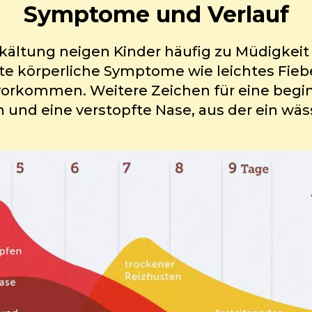
Symptome und Verlauf
kältung neigen Kinder häufig zu Müdigkeit
te körperliche Symptome wie leichtes Fiebe
orkommen. Weitere Zeichen für eine begi
 und eine verstopfte Nase, aus der ein wäss