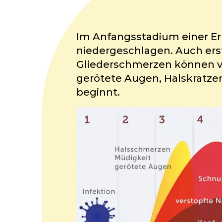
Im Anfangsstadium einer Er
niedergeschlagen. Auch ers
Gliederschmerzen können v
gerötete Augen, Halskratzen
beginnt.