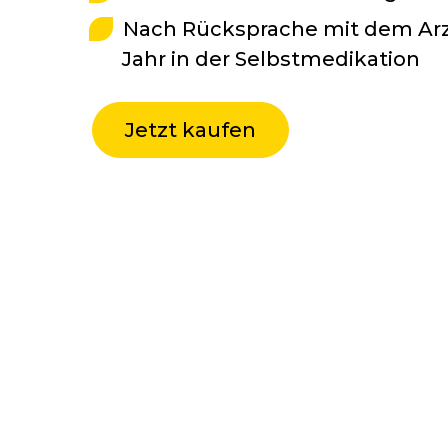
Nach Rücksprache mit dem Arzt
Jahr in der Selbstmedikation
Jetzt kaufen