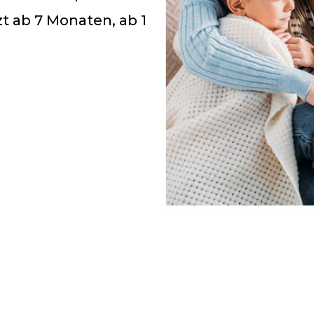
 ab 7 Monaten, ab 1