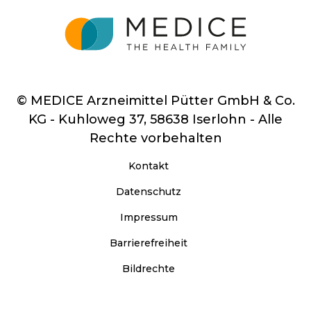
© MEDICE Arzneimittel Pütter GmbH & Co.
KG - Kuhloweg 37, 58638 Iserlohn - Alle
Rechte vorbehalten
Kontakt
Datenschutz
Impressum
Barrierefreiheit
Bildrechte