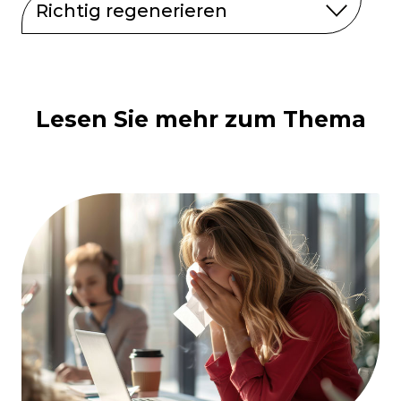
Richtig regenerieren
Lesen Sie mehr zum Thema