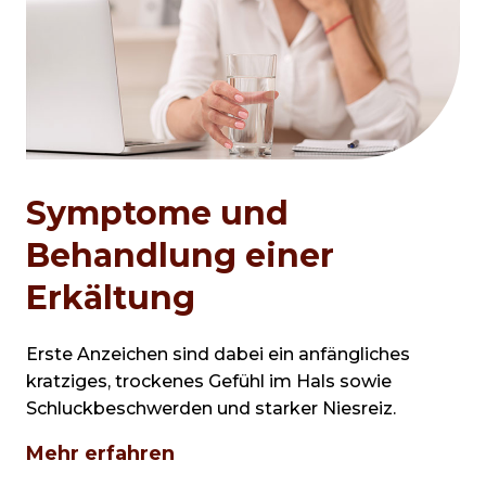
Symptome und
Behandlung einer
Erkältung
Erste Anzeichen sind dabei ein anfängliches
kratziges, trockenes Gefühl im Hals sowie
Schluckbeschwerden und starker Niesreiz.
Mehr erfahren