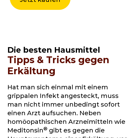
Die besten Hausmittel
Tipps & Tricks gegen
Erkältung
Hat man sich einmal mit einem
grippalen Infekt angesteckt, muss
man nicht immer unbedingt sofort
einen Arzt aufsuchen. Neben
homöopathischen Arzneimitteln wie
®
Meditonsin
gibt es gegen die