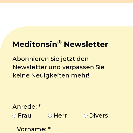
®
Meditonsin
Newsletter
Abonnieren Sie jetzt den
Newsletter und verpassen Sie
keine Neuigkeiten mehr!
Anrede:
*
Frau
Herr
Divers
Vorname:
*