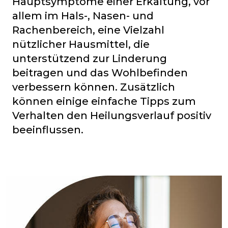
Hauptsymptome einer Erkältung, vor
allem im Hals-, Nasen- und
Rachenbereich, eine Vielzahl
nützlicher Hausmittel, die
unterstützend zur Linderung
beitragen und das Wohlbefinden
verbessern können. Zusätzlich
können einige einfache Tipps zum
Verhalten den Heilungsverlauf positiv
beeinflussen.