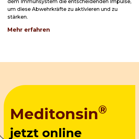
dem Immunsystem die entscheidenden Impulse,
um diese Abwehrkräfte zu aktivieren und zu
stärken.
Mehr erfahren
®
Meditonsin
jetzt online