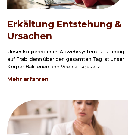
Erkältung Entstehung &
Ursachen
Unser körpereigenes Abwehrsystem ist ständig
auf Trab, denn über den gesamten Tag ist unser
Körper Bakterien und Viren ausgesetzt.
Mehr erfahren