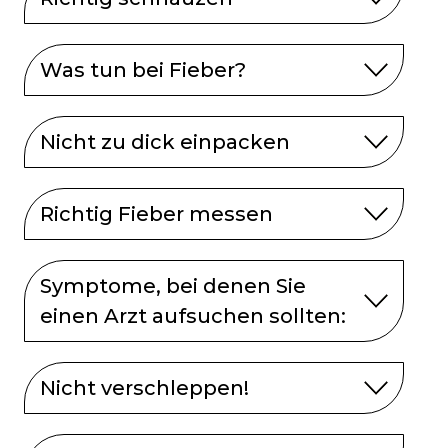
Was tun bei Fieber?
Nicht zu dick einpacken
Richtig Fieber messen
Symptome, bei denen Sie
einen Arzt aufsuchen sollten:
Nicht verschleppen!