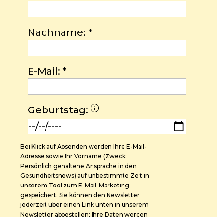
Nachname:
*
E-Mail:
*
Geburtstag:
Bei Klick auf Absenden werden Ihre E-Mail-
Adresse sowie Ihr Vorname (Zweck:
Persönlich gehaltene Ansprache in den
Gesundheitsnews) auf unbestimmte Zeit in
unserem Tool zum E-Mail-Marketing
gespeichert. Sie können den Newsletter
jederzeit über einen Link unten in unserem
Newsletter abbestellen; Ihre Daten werden