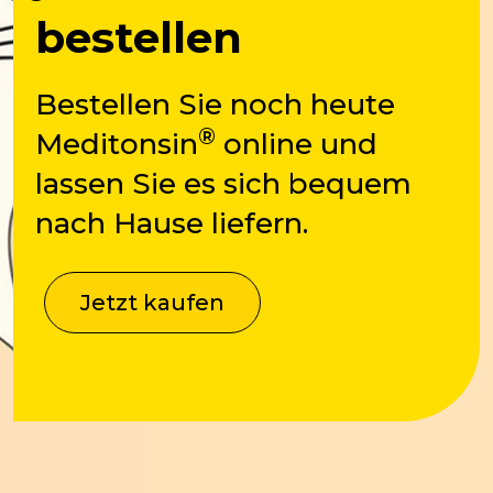
bestellen
Bestellen Sie noch heute
®
Meditonsin
online und
lassen Sie es sich bequem
nach Hause liefern.
Jetzt kaufen