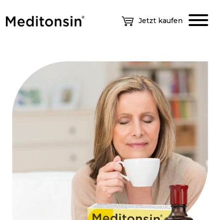
Jetzt kaufen