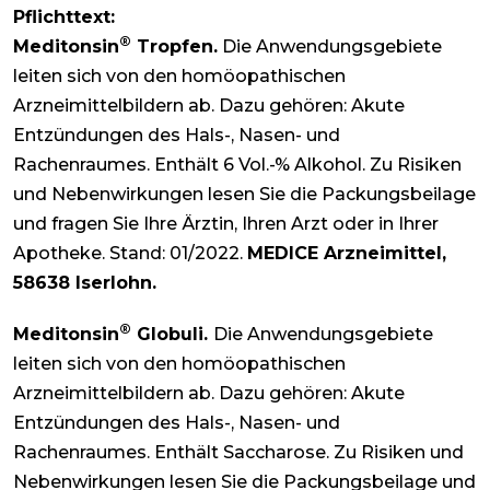
Pflichttext:
®
Meditonsin
Tropfen.
Die Anwendungsgebiete
leiten sich von den homöopathischen
Arzneimittelbildern ab. Dazu gehören: Akute
Entzündungen des Hals-, Nasen- und
Rachenraumes. Enthält 6 Vol.-% Alkohol. Zu Risiken
und Nebenwirkungen lesen Sie die Packungsbeilage
und fragen Sie Ihre Ärztin, Ihren Arzt oder in Ihrer
Apotheke. Stand: 01/2022.
MEDICE Arzneimittel,
58638 Iserlohn.
®
Meditonsin
Globuli.
Die Anwendungsgebiete
leiten sich von den homöopathischen
Arzneimittelbildern ab. Dazu gehören: Akute
Entzündungen des Hals-, Nasen- und
Rachenraumes. Enthält Saccharose. Zu Risiken und
Nebenwirkungen lesen Sie die Packungsbeilage und