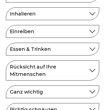
Inhalieren
Einreiben
Essen & Trinken
Rücksicht auf Ihre
Mitmenschen
Ganz wichtig
Richtig schnäuzen