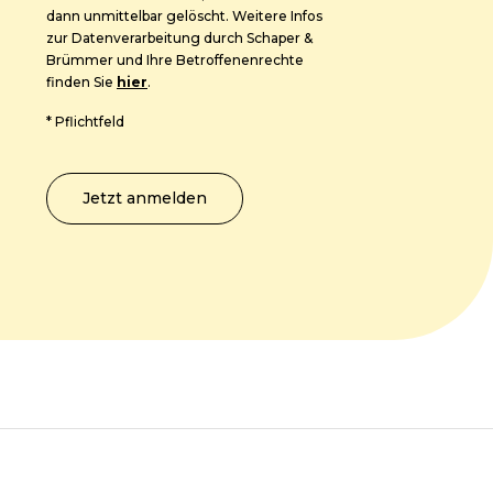
dann unmittelbar gelöscht. Weitere Infos
zur Datenverarbeitung durch Schaper &
Brümmer und Ihre Betroffenenrechte
finden Sie
hier
.
*
Pflichtfeld