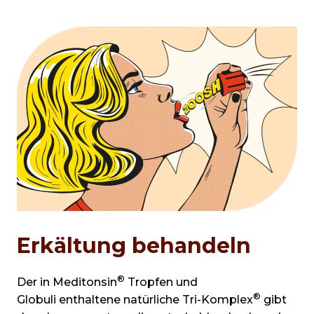
Erkältung behandeln
®
Der in Meditonsin
Tropfen und
®
Globuli enthaltene natürliche Tri-Komplex
gibt