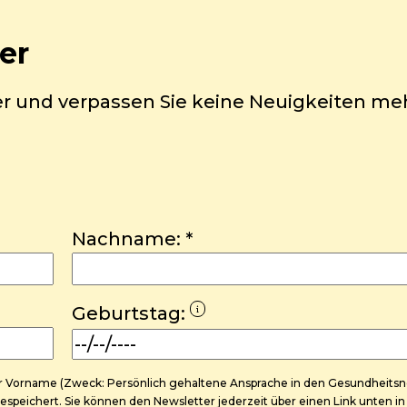
er
er und verpassen Sie keine Neuigkeiten me
Nachname:
*
Geburtstag:
Ihr Vorname (Zweck: Persönlich gehaltene Ansprache in den Gesundheitsn
speichert. Sie können den Newsletter jederzeit über einen Link unten i