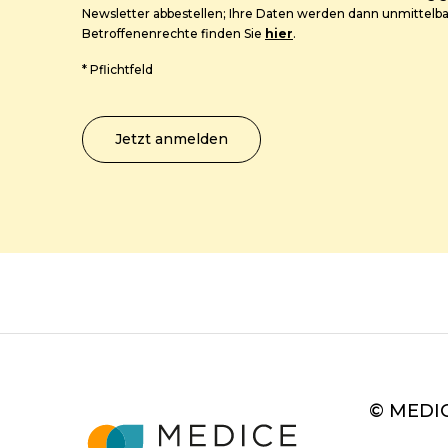
Newsletter abbestellen; Ihre Daten werden dann unmittelb
Betroffenenrechte finden Sie
hier
.
*
Pflichtfeld
© MEDICE