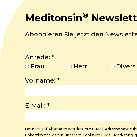
®
Meditonsin
Newslett
Abonnieren Sie jetzt den Newslett
Anrede:
*
Frau
Herr
Divers
Vorname:
*
E-Mail:
*
Bei Klick auf Absenden werden Ihre E-Mail-Adresse sowie 
unbestimmte Zeit in unserem Tool zum E-Mail-Marketing ge