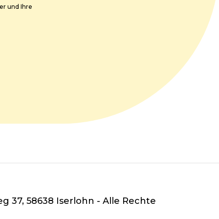
er und Ihre
 37, 58638 Iserlohn - Alle Rechte